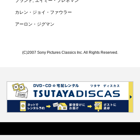
ブラント, エイミー・プレネマン
カレン・ジョイ・ファウラー
アーロン・ジグマン
(C)2007 Sony Pictures Classics Inc. All Rights Reserved.