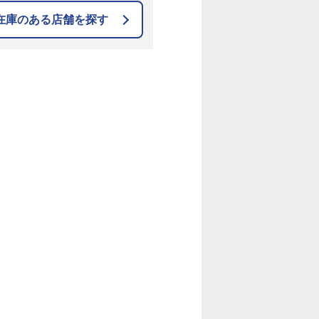
在庫のある店舗を探す