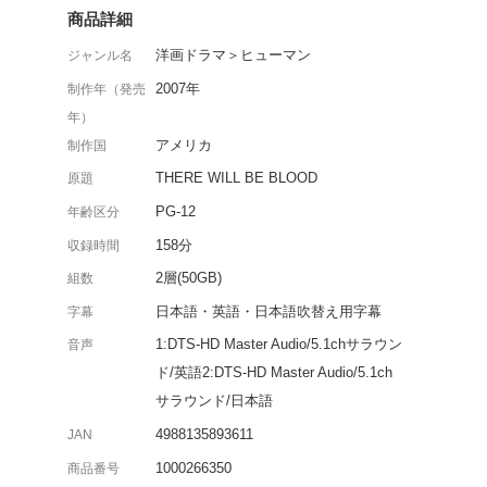
ポール・トーマス・アン