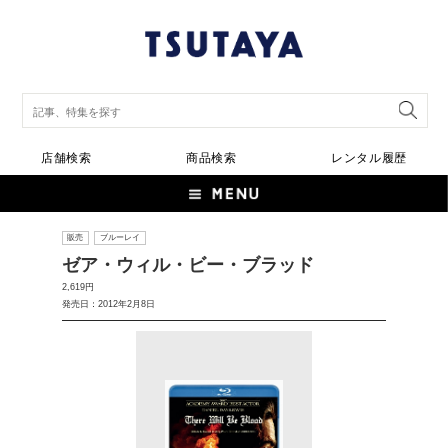
店舗検索
商