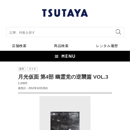
店舗検索
商