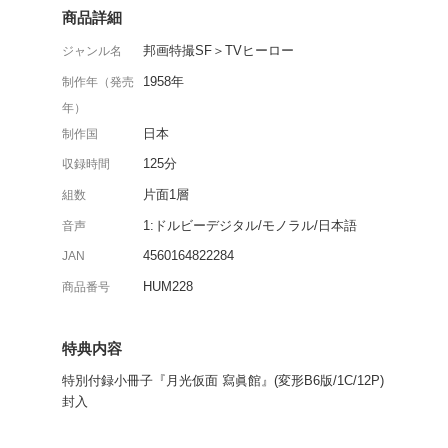
初の国産TV映画として