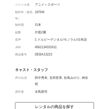
2003年2月に発売された“