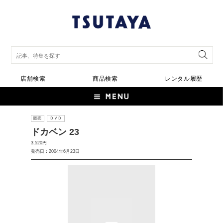
店舗検索
商