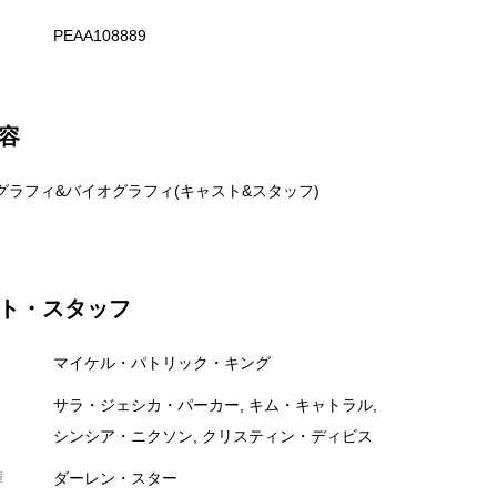
PEAA108889
容
グラフィ&バイオグラフィ(キャスト&スタッフ)
ト・スタッフ
マイケル・パトリック・キング
サラ・ジェシカ・パーカー, キム・キャトラル,
シンシア・ニクソン, クリスティン・ディビス
揮
ダーレン・スター