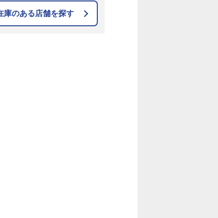
在庫のある店舗を探す