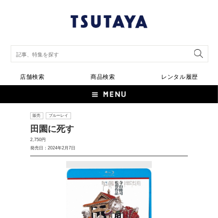
店舗検索
商