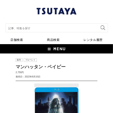
店舗検索
商