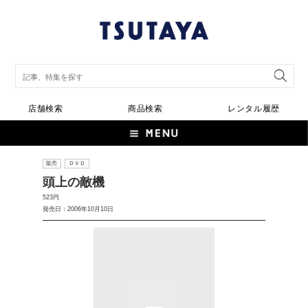
店舗検索
商