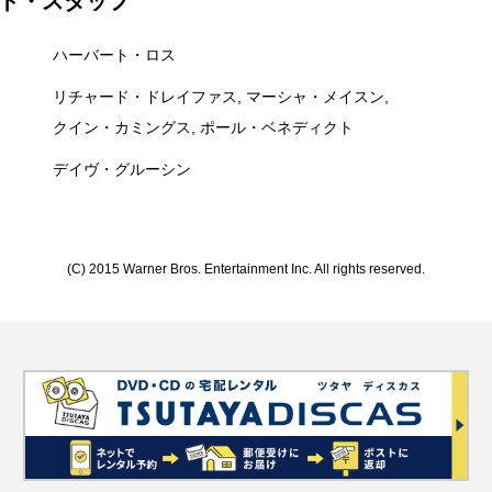
ト・スタッフ
ハーバート・ロス
リチャード・ドレイファス, マーシャ・メイスン,
クイン・カミングス, ポール・ベネディクト
デイヴ・グルーシン
(C) 2015 Warner Bros. Entertainment Inc. All rights reserved.