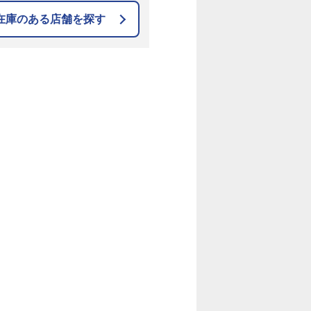
在庫のある店舗を探す