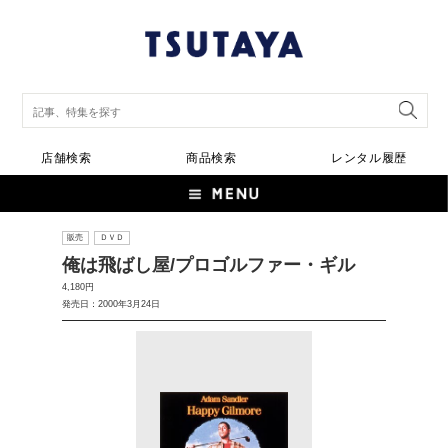
店舗検索
商