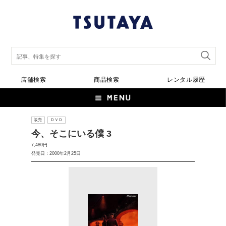
店舗検索
商