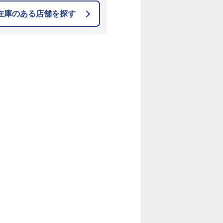
在庫のある店舗を探す