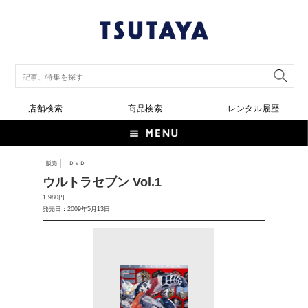
店舗検索
商