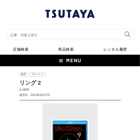
店舗検索
商