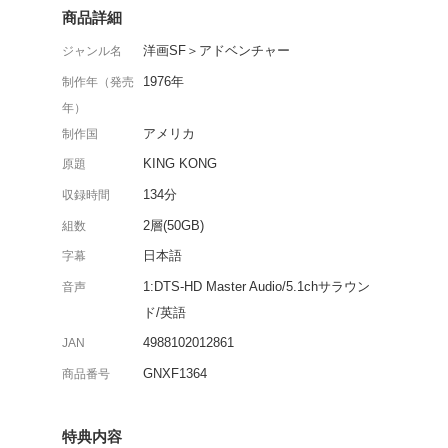
『タワーリング・インフ