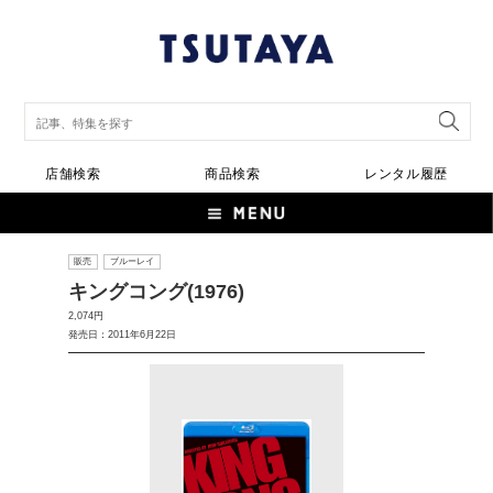
店舗検索
商