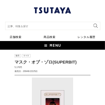
店舗検索
商