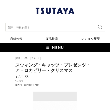
店舗検索
商