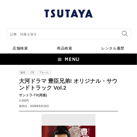
店舗検索
商