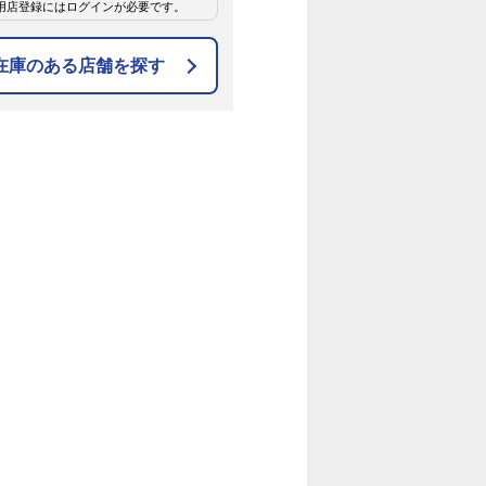
用店登録にはログインが必要です。
在庫のある店舗を探す