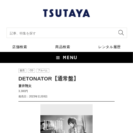
店舗検索
商