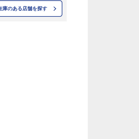
在庫のある店舗を探す