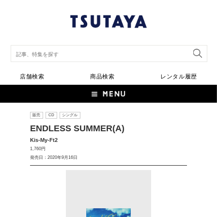
店舗検索
商