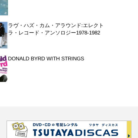
ラヴ・ハズ・カム・アラウンド:エレクト
ラ・レコード・アンソロジー1978-1982
DONALD BYRD WITH STRINGS