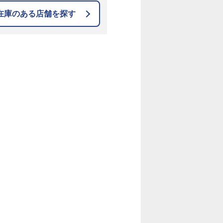
在庫のある店舗を探す