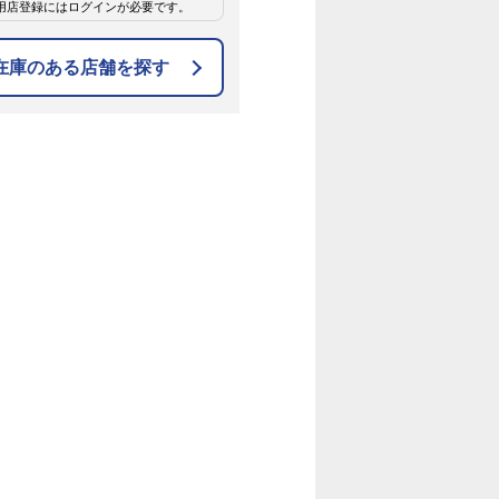
用店登録にはログインが必要です。
在庫のある店舗を探す