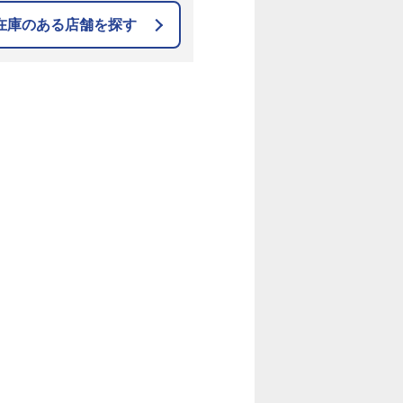
在庫のある店舗を探す