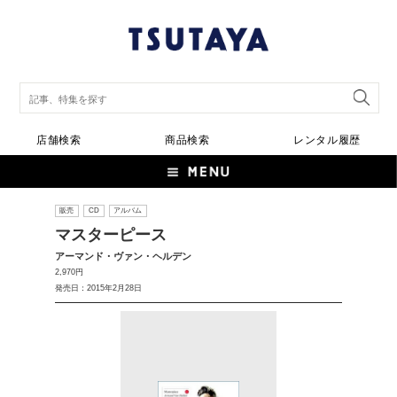
店舗検索
商