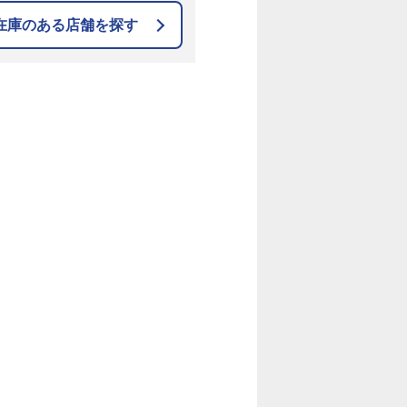
在庫のある店舗を探す