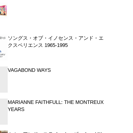
イング・ホーム
なたなしでも暮らせるわ
ソングス・オブ・イノセンス・アンド・エ
クスペリエンス 1965-1995
VAGABOND WAYS
MARIANNE FAITHFULL: THE MONTREUX
YEARS