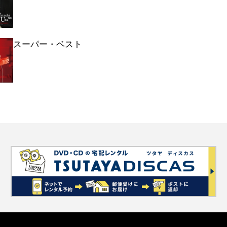
スーパー・ベスト