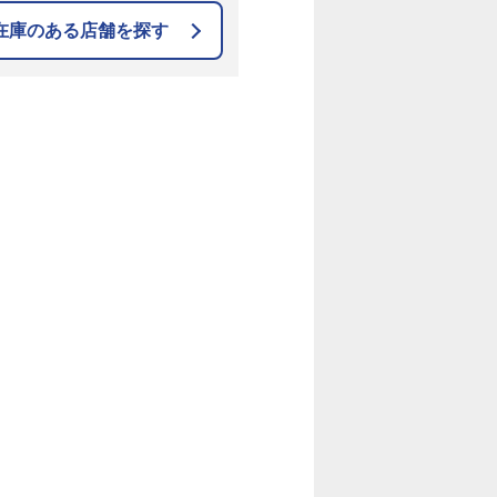
在庫のある店舗を探す