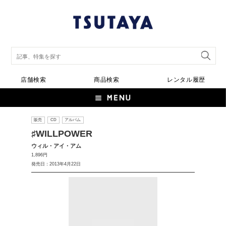
店舗検索
商