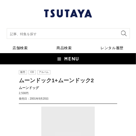
店舗検索
商