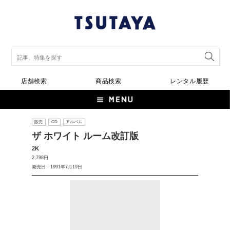
店舗検索
商