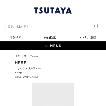
店舗検索
商