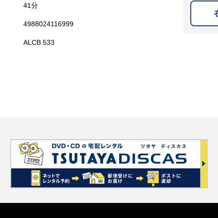
41分
4988024116999
ALCB 533