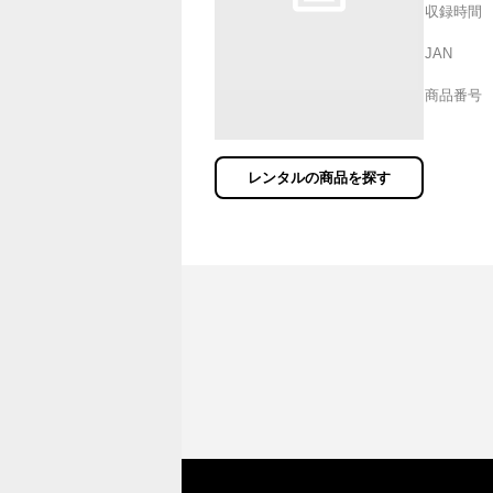
収録時間
JAN
商品番号
レンタルの商品を探す