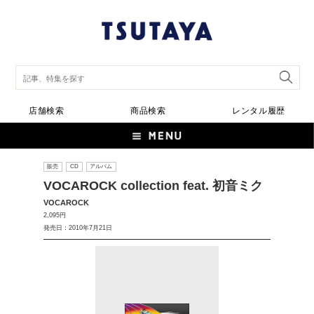
店舗検索
商