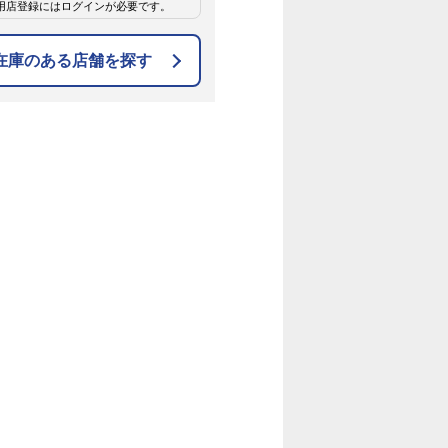
用店登録にはログインが必要です。
在庫のある店舗を探す