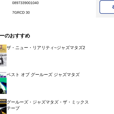
0897339001040
7GRCD 30
ーのおすすめ
ザ・ニュー・リアリティ~ジャズマタズ2
ベスト オブ グールーズ ジャズマタズ
グールーズ・ジャズマタズ・ザ・ミックス
テープ