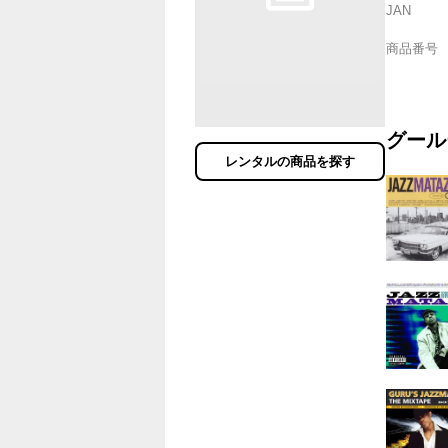
JAN
商品番号
グール
レンタルの商品を探す