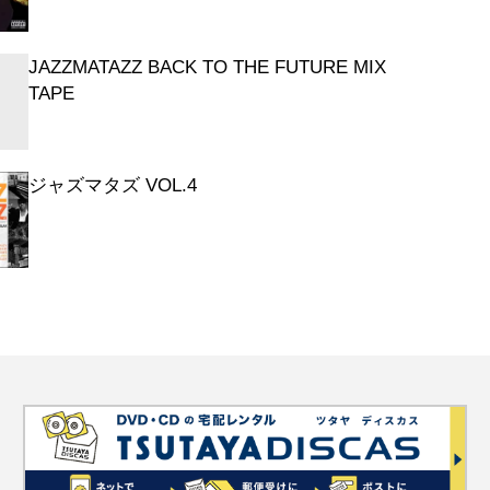
JAZZMATAZZ BACK TO THE FUTURE MIX
TAPE
ジャズマタズ VOL.4