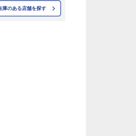
在庫のある店舗を探す