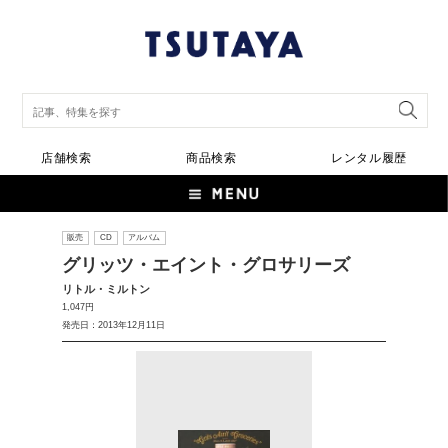
店舗検索
商