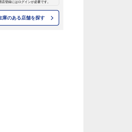
用店登録にはログインが必要です。
在庫のある店舗を探す