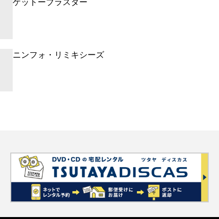
ゲットーブラスター
ニンフォ・リミキシーズ