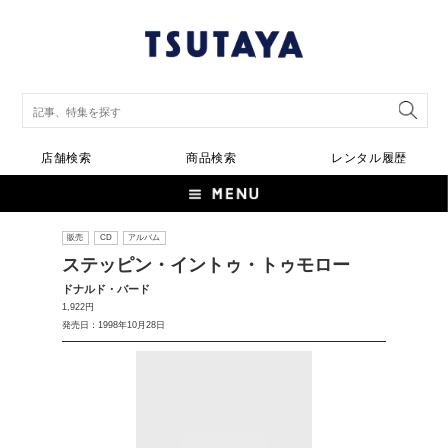
店舗検索
商