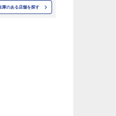
在庫のある店舗を探す