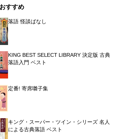
おすすめ
落語 怪談ばなし
KING BEST SELECT LIBRARY 決定版 古典
落語入門 ベスト
定番! 寄席囃子集
キング・スーパー・ツイン・シリーズ 名人
による古典落語 ベスト