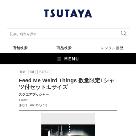
店舗検索
商