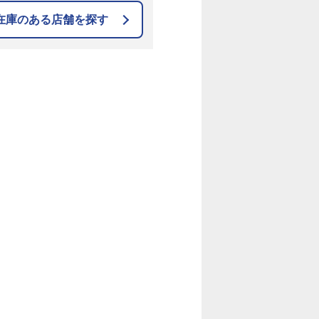
在庫のある店舗を探す