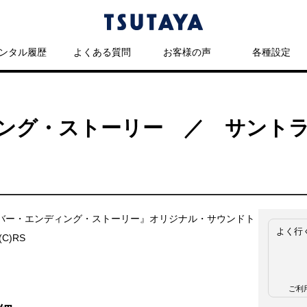
ンタル履歴
よくある質問
お客様の声
各種設定
ング・ストーリー ／ サントラ
バー・エンディング・ストーリー』オリジナル・サウンドト
よく行
C)RS
ご利