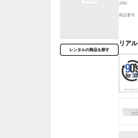
JAN
商品番号
リアル
レンタルの商品を探す