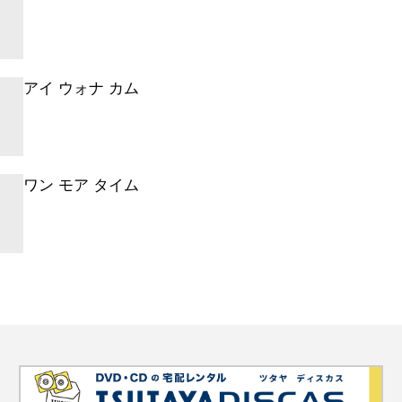
アイ ウォナ カム
ワン モア タイム