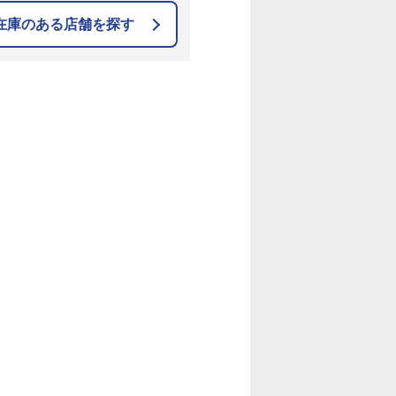
在庫のある店舗を探す