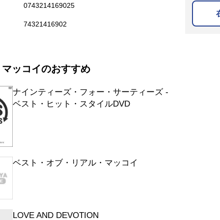
0743214169025
74321416902
 マッコイのおすすめ
ナインティーズ・フォー・サーティーズ -
ベスト・ヒット・スタイルDVD
ベスト・オブ・リアル・マッコイ
LOVE AND DEVOTION