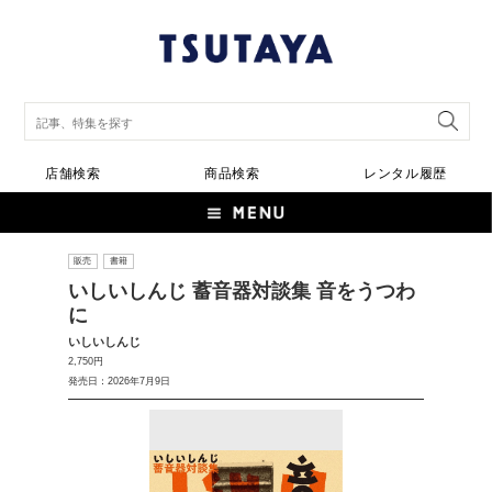
店舗検索
商