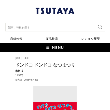
店舗検索
商