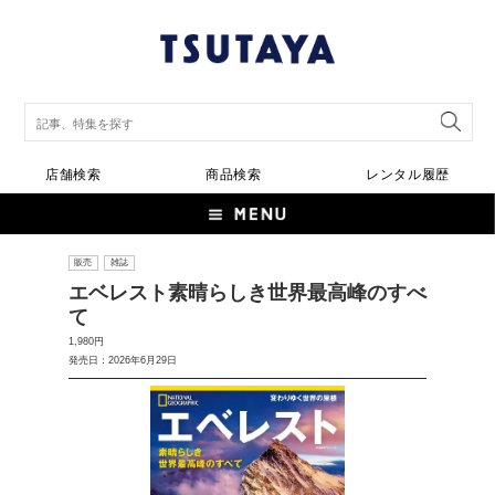
店舗検索
商