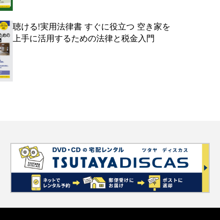
聴ける!実用法律書 すぐに役立つ 空き家を
上手に活用するための法律と税金入門