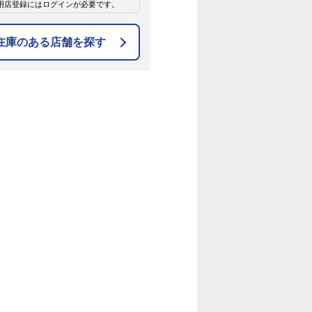
用店登録にはログインが必要です。
在庫のある店舗を探す