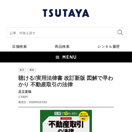
店舗検索
商