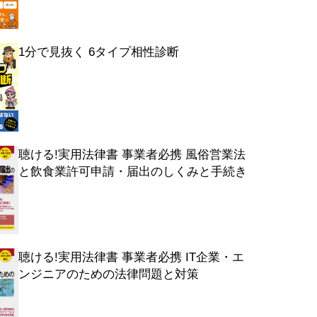
1分で見抜く 6タイプ相性診断
聴ける!実用法律書 事業者必携 風俗営業法
と飲食業許可申請・届出のしくみと手続き
聴ける!実用法律書 事業者必携 IT企業・エ
ンジニアのための法律問題と対策