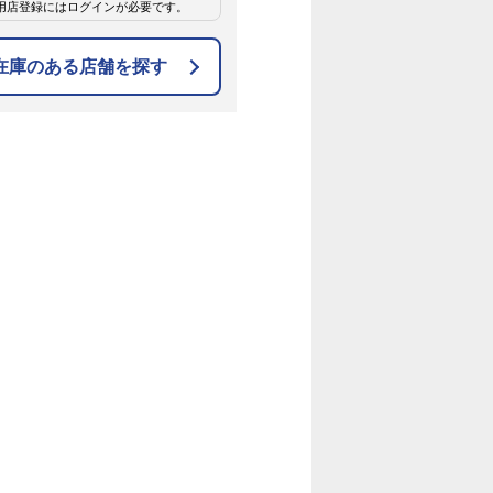
用店登録にはログインが必要です。
在庫のある店舗を探す