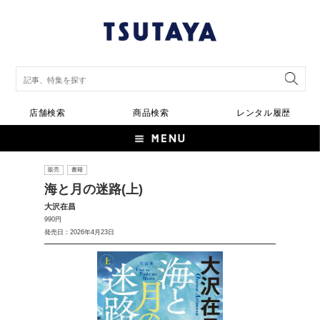
店舗検索
商